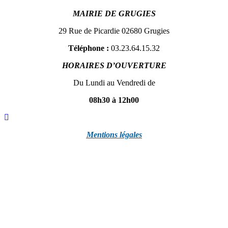
MAIRIE DE GRUGIES
29 Rue de Picardie 02680 Grugies
Téléphone :
03.23.64.15.32
HORAIRES D’OUVERTURE
Du Lundi au Vendredi de
08h30 à 12h00
Mentions légales