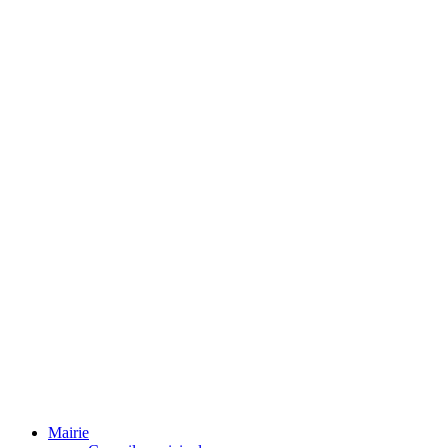
Mairie