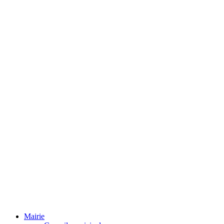
Mairie