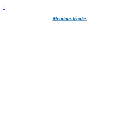
Mentions légales