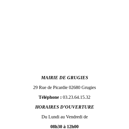
MAIRIE DE GRUGIES
29 Rue de Picardie 02680 Grugies
Téléphone :
03.23.64.15.32
HORAIRES D’OUVERTURE
Du Lundi au Vendredi de
08h30 à 12h00