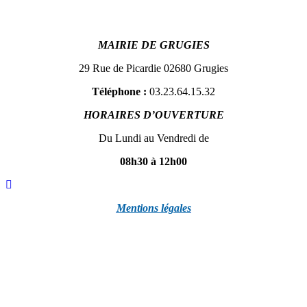
MAIRIE DE GRUGIES
29 Rue de Picardie 02680 Grugies
Téléphone :
03.23.64.15.32
HORAIRES D’OUVERTURE
Du Lundi au Vendredi de
08h30 à 12h00
Mentions légales