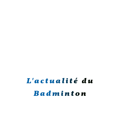
L'actualité du
Badminton