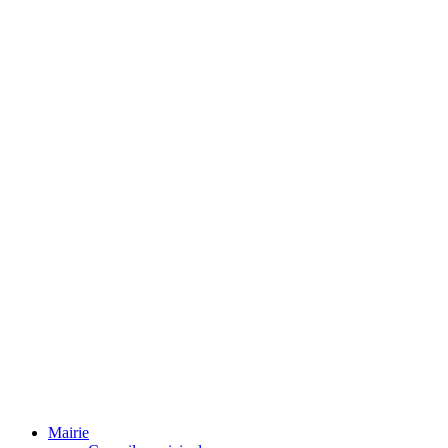
Mairie