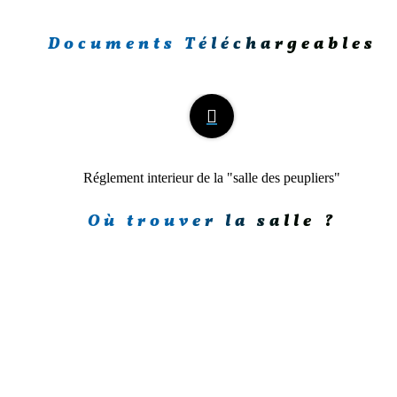
Documents Téléchargeables
Réglement interieur de la "salle des peupliers"
Où trouver la salle ?