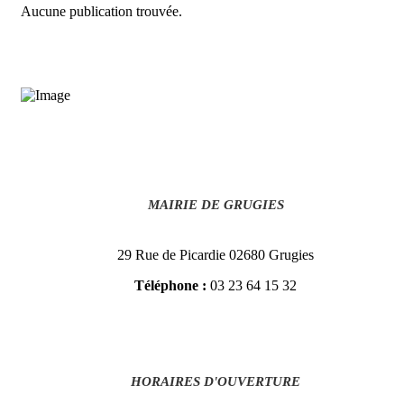
Aucune publication trouvée.
MAIRIE DE GRUGIES
29 Rue de Picardie 02680 Grugies
Téléphone :
03 23 64 15 32
HORAIRES D'OUVERTURE