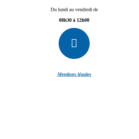
Du lundi au vendredi de
08h30 à 12h00
Mentions légales