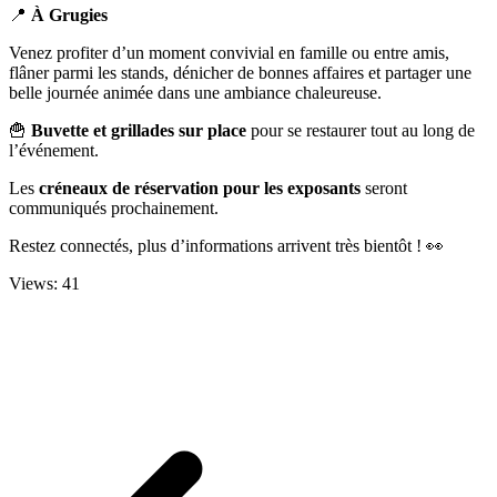
📍
À Grugies
Venez profiter d’un moment convivial en famille ou entre amis,
flâner parmi les stands, dénicher de bonnes affaires et partager une
belle journée animée dans une ambiance chaleureuse.
🍟
Buvette et grillades sur place
pour se restaurer tout au long de
l’événement.
Les
créneaux de réservation pour les exposants
seront
communiqués prochainement.
Restez connectés, plus d’informations arrivent très bientôt ! 👀
Views: 41