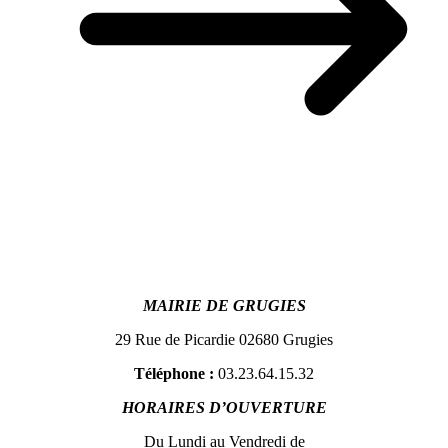
MAIRIE DE GRUGIES
29 Rue de Picardie 02680 Grugies
Téléphone :
03.23.64.15.32
HORAIRES D’OUVERTURE
Du Lundi au Vendredi de